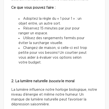
Ce que vous pouvez faire :
Adoptez la règle du « 1 pour 1 » : un
objet entre, un autre sort.
Réservez 15 minutes par jour pour
ranger un espace.
Utilisez des rangements fermés pour
éviter la surcharge visuelle.
Changez de maison, si celle-ci est trop
petite pour vos besoins! Un courtier peut
vous aider à évaluer vos options selon
votre budget.
2. La lumière naturelle
booste
le moral
La lumière influence notre horloge biologique, notre
niveau d’énergie et même notre humeur. Un
manque de lumière naturelle peut favoriser la
dépression saisonnière.