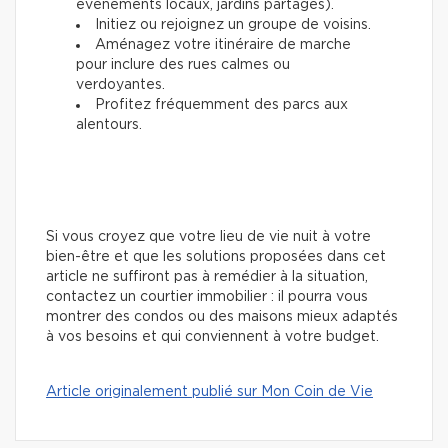
événements locaux, jardins partagés).
Initiez ou rejoignez un groupe de voisins.
Aménagez votre itinéraire de marche
pour inclure des rues calmes ou
verdoyantes.
Profitez fréquemment des parcs aux
alentours.
Si vous croyez que votre lieu de vie nuit à votre
bien-être et que les solutions proposées dans cet
article ne suffiront pas à remédier à la situation,
contactez un courtier immobilier : il pourra vous
montrer des condos ou des maisons mieux adaptés
à vos besoins et qui conviennent à votre budget.
Article originalement publié sur Mon Coin de Vie