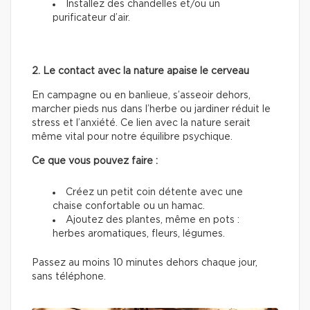
Installez des chandelles et/ou un
purificateur d’air.
2. Le contact avec la nature apaise le cerveau
En campagne ou en banlieue, s’asseoir dehors,
marcher pieds nus dans l’herbe ou jardiner réduit le
stress et l’anxiété. Ce lien avec la nature serait
même vital pour notre équilibre psychique.
Ce que vous pouvez faire :
Créez un petit coin détente avec une
chaise confortable ou un hamac.
Ajoutez des plantes, même en pots :
herbes aromatiques, fleurs, légumes.
Passez au moins 10 minutes dehors chaque jour,
sans téléphone.