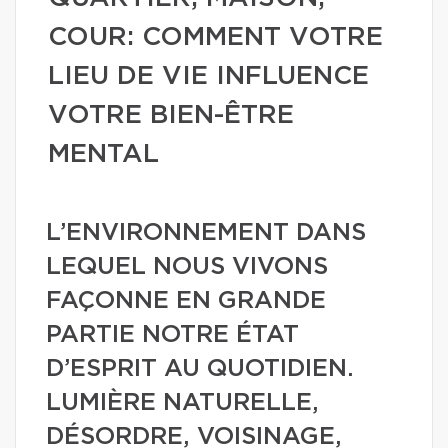
COUR: COMMENT VOTRE
LIEU DE VIE INFLUENCE
VOTRE BIEN-ÊTRE
MENTAL
L’ENVIRONNEMENT DANS
LEQUEL NOUS VIVONS
FAÇONNE EN GRANDE
PARTIE NOTRE ÉTAT
D’ESPRIT AU QUOTIDIEN.
LUMIÈRE NATURELLE,
DÉSORDRE, VOISINAGE,