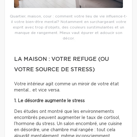
Quartier, maison, cour : comment votre lieu de vie influence-t-
il votre bien-être mental? Notamment en surchargeant votre
esprit avec trop d’objets, des couleurs surstimulantes et un
manque de rangement. Mieux vaut épurer et adoucir son
décor.
LA MAISON : VOTRE REFUGE (OU
VOTRE SOURCE DE STRESS)
Votre intérieur agit comme un miroir de votre état
mental… et vice versa.
1. Le désordre augmente le stress
Des études ont montré que les environnements
encombrés peuvent augmenter le taux de cortisol,
l’hormone du stress. Un salon encombré, une cuisine
en désordre, une chambre mal rangée : tout cela
alourdit mentalement, même inconsciemment.