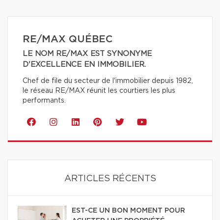
RE/MAX QUÉBEC
LE NOM RE/MAX EST SYNONYME
D'EXCELLENCE EN IMMOBILIER.
Chef de file du secteur de l'immobilier depuis 1982,
le réseau RE/MAX réunit les courtiers les plus
performants.
ARTICLES RÉCENTS
EST-CE UN BON MOMENT POUR