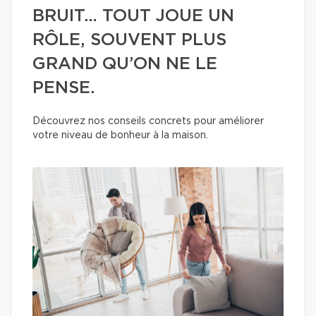
BRUIT… TOUT JOUE UN
RÔLE, SOUVENT PLUS
GRAND QU’ON NE LE
PENSE.
Découvrez nos conseils concrets pour améliorer
votre niveau de bonheur à la maison.