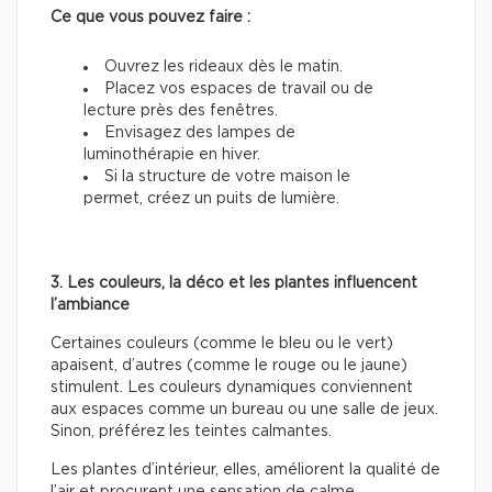
Ce que vous pouvez faire :
Ouvrez les rideaux dès le matin.
Placez vos espaces de travail ou de
lecture près des fenêtres.
Envisagez des lampes de
luminothérapie en hiver.
Si la structure de votre maison le
permet, créez un puits de lumière.
3. Les couleurs, la déco et les plantes influencent
l’ambiance
Certaines couleurs (comme le bleu ou le vert)
apaisent, d’autres (comme le rouge ou le jaune)
stimulent. Les couleurs dynamiques conviennent
aux espaces comme un bureau ou une salle de jeux.
Sinon, préférez les teintes calmantes.
Les plantes d’intérieur, elles, améliorent la qualité de