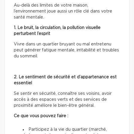
Au-delà des limites de votre maison,
l’environnement joue aussi un rôle clé dans votre
santé mentale.
1. Le bruit, la circulation, la pollution visuelle
perturbent l’esprit
Vivre dans un quartier bruyant ou mal entretenu
peut générer fatigue mentale, irritabilité et troubles
du sommeil.
2. Le sentiment de sécurité et d’appartenance est
essentiel
Se sentir en sécurité, connaître ses voisins, avoir
accès à des espaces verts et des services de
proximité améliore le bien-être général.
Ce que vous pouvez faire :
Participez à la vie du quartier (marché,