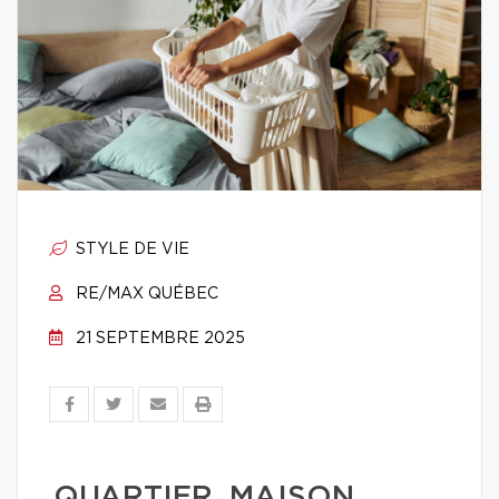
STYLE DE VIE
RE/MAX QUÉBEC
21 SEPTEMBRE 2025
QUARTIER, MAISON,