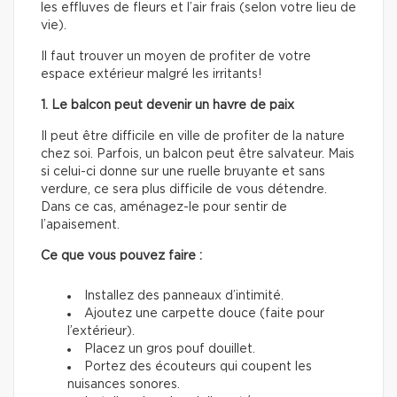
les effluves de fleurs et l’air frais (selon votre lieu de
vie).
Il faut trouver un moyen de profiter de votre
espace extérieur malgré les irritants!
1. Le balcon peut devenir un havre de paix
Il peut être difficile en ville de profiter de la nature
chez soi. Parfois, un balcon peut être salvateur. Mais
si celui-ci donne sur une ruelle bruyante et sans
verdure, ce sera plus difficile de vous détendre.
Dans ce cas, aménagez-le pour sentir de
l’apaisement.
Ce que vous pouvez faire :
Installez des panneaux d’intimité.
Ajoutez une carpette douce (faite pour
l’extérieur).
Placez un gros pouf douillet.
Portez des écouteurs qui coupent les
nuisances sonores.