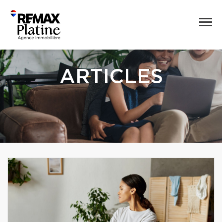
ARTICLES