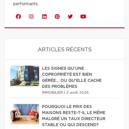
performants.
ARTICLES RÉCENTS
LES SIGNES QU'UNE
COPROPRIÉTÉ EST BIEN
GÉRÉE… OU QU'ELLE CACHE
DES PROBLÈMES
IMMOBILIER
|
2 août 2026
POURQUOI LE PRIX DES
MAISONS RESTE-T-IL LE MÊME
MALGRÉ UN TAUX DIRECTEUR
STABLE OU QUI DESCEND?