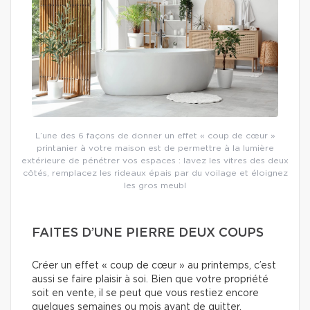
L’une des 6 façons de donner un effet « coup de cœur »
printanier à votre maison est de permettre à la lumière
extérieure de pénétrer vos espaces : lavez les vitres des deux
côtés, remplacez les rideaux épais par du voilage et éloignez
les gros meubl
FAITES D’UNE PIERRE DEUX COUPS
Créer un effet « coup de cœur » au printemps, c’est
aussi se faire plaisir à soi. Bien que votre propriété
soit en vente, il se peut que vous restiez encore
quelques semaines ou mois avant de quitter.