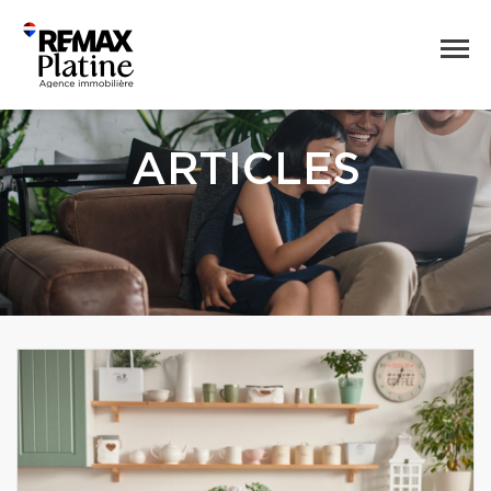
ARTICLES