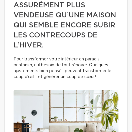
ASSURÉMENT PLUS
VENDEUSE QU’UNE MAISON
QUI SEMBLE ENCORE SUBIR
LES CONTRECOUPS DE
L’HIVER.
Pour transformer votre intérieur en paradis
printanier, nul besoin de tout rénover. Quelques
ajustements bien pensés peuvent transformer le
coup d’œil… et générer un coup de cœur!