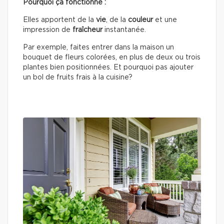
Pourquoi ça fonctionne :
Elles apportent de la
vie
, de la
couleur
et une
impression de
fraîcheur
instantanée.
Par exemple, faites entrer dans la maison un
bouquet de fleurs colorées, en plus de deux ou trois
plantes bien positionnées. Et pourquoi pas ajouter
un bol de fruits frais à la cuisine?