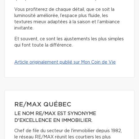
Vous profiterez de chaque détail, que ce soit la
luminosité améliorée, l’espace plus fluide, les
textures mieux adaptées à la saison et l’ambiance
invitante.
Et souvent, ce sont les ajustements les plus simples
qui font toute la différence.
Article originalement publié sur Mon Coin de Vie
RE/MAX QUÉBEC
LE NOM RE/MAX EST SYNONYME
D'EXCELLENCE EN IMMOBILIER.
Chef de file du secteur de l'immobilier depuis 1982,
le réseau RE/MAX réunit les courtiers les plus