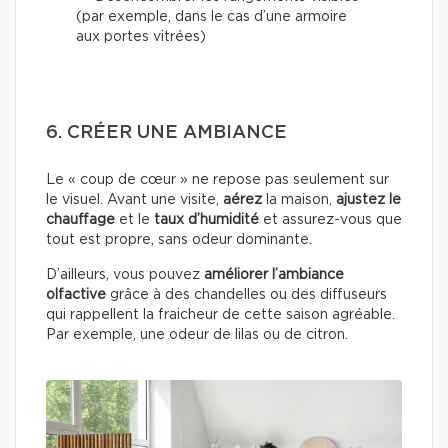
(par exemple, dans le cas d’une armoire
aux portes vitrées)
6. CRÉER UNE AMBIANCE
Le « coup de cœur » ne repose pas seulement sur
le visuel. Avant une visite,
aérez
la maison,
ajustez le
chauffage
et le
taux d’humidité
et assurez-vous que
tout est propre, sans odeur dominante.
D’ailleurs, vous pouvez
améliorer l’ambiance
olfactive
grâce à des chandelles ou des diffuseurs
qui rappellent la fraicheur de cette saison agréable.
Par exemple, une odeur de lilas ou de citron.