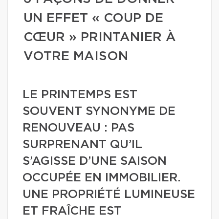
UN EFFET « COUP DE
CŒUR » PRINTANIER À
VOTRE MAISON
LE PRINTEMPS EST
SOUVENT SYNONYME DE
RENOUVEAU : PAS
SURPRENANT QU’IL
S’AGISSE D’UNE SAISON
OCCUPÉE EN IMMOBILIER.
UNE PROPRIÉTÉ LUMINEUSE
ET FRAÎCHE EST