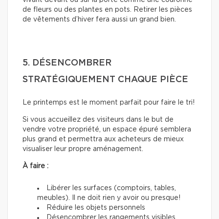
de fleurs ou des plantes en pots. Retirer les pièces
de vêtements d’hiver fera aussi un grand bien.
5. DÉSENCOMBRER
STRATÉGIQUEMENT CHAQUE PIÈCE
Le printemps est le moment parfait pour faire le tri!
Si vous accueillez des visiteurs dans le but de
vendre votre propriété, un espace épuré semblera
plus grand et permettra aux acheteurs de mieux
visualiser leur propre aménagement.
À faire :
Libérer les surfaces (comptoirs, tables,
meubles). Il ne doit rien y avoir ou presque!
Réduire les objets personnels
Désencombrer les rangements visibles