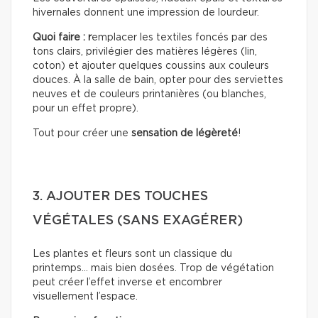
hivernales donnent une impression de lourdeur.
Quoi faire : r
emplacer les textiles foncés par des
tons clairs, privilégier des matières légères (lin,
coton) et ajouter quelques coussins aux couleurs
douces. À la salle de bain, opter pour des serviettes
neuves et de couleurs printanières (ou blanches,
pour un effet propre).
Tout pour créer une
sensation de légèreté
!
3. AJOUTER DES TOUCHES
VÉGÉTALES (SANS EXAGÉRER)
Les plantes et fleurs sont un classique du
printemps… mais bien dosées. Trop de végétation
peut créer l’effet inverse et encombrer
visuellement l’espace.