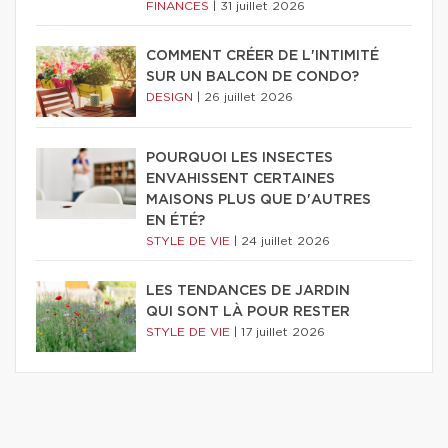
FINANCES
|
31 juillet 2026
COMMENT CRÉER DE L'INTIMITÉ
SUR UN BALCON DE CONDO?
DESIGN
|
26 juillet 2026
POURQUOI LES INSECTES
ENVAHISSENT CERTAINES
MAISONS PLUS QUE D'AUTRES
EN ÉTÉ?
STYLE DE VIE
|
24 juillet 2026
LES TENDANCES DE JARDIN
QUI SONT LÀ POUR RESTER
STYLE DE VIE
|
17 juillet 2026