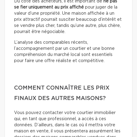
Du côté des acheteurs, il est important de
ne pas
se fier uniquement au prix affiché
pour juger de la
valeur d’une propriété. Une maison affichée à un
prix attractif pourrait susciter beaucoup d’intérêt et
se vendre plus cher, tandis qu’une autre, plus chère,
pourrait être négociable.
L’analyse des comparables récents,
l’accompagnement par un courtier et une bonne
compréhension du marché local sont essentiels
pour faire une offre réaliste et compétitive.
COMMENT CONNAÎTRE LES PRIX
FINAUX DES AUTRES MAISONS?
Vous pouvez contacter votre courtier immobilier
qui, en tant que professionnel, a accès à ces
données. D’ailleurs, dans le cas où il mettra votre
maison en vente, il vous présentera assurément les