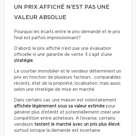
UN PRIX AFFICHÉ N’EST PAS UNE
VALEUR ABSOLUE
Pourquoi les écarts entre le prix demandé et le prix
final est parfois impressionnant?
D’abord, le prix affiché n’est pas une évaluation
officielle ni une garantie de vente. Il s’agit d’une
stratégie
.
Le courtier immobilier et le vendeur déterminent un
prix en fonction de plusieurs facteurs : comparables
récents, état de la propriété, localisation, mais aussi,
selon une stratégie de mise en marché.
Dans certains cas, une maison est volontairement
affichée légèrement sous sa valeur estimée
pour
générer plus d’intérêt et potentiellement créer une
compétition entre acheteurs. À l’inverse, certains
vendeurs
testent le marché avec un prix plus élevé
,
surtout lorsque la demande est incertaine.