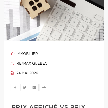
IMMOBILIER
RE/MAX QUÉBEC
24 MAI 2026
PRIX AFFICHÉ VS PRIX