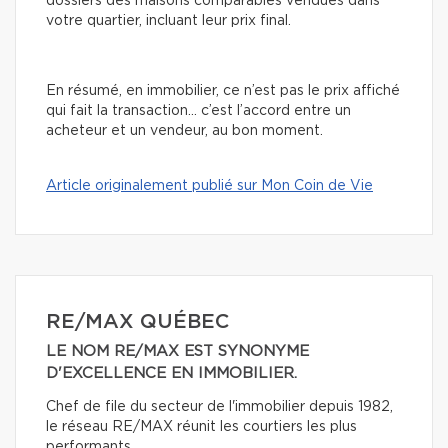
dossiers des maisons comparables vendues dans
votre quartier, incluant leur prix final.
En résumé, en immobilier, ce n’est pas le prix affiché
qui fait la transaction… c’est l’accord entre un
acheteur et un vendeur, au bon moment.
Article originalement publié sur Mon Coin de Vie
RE/MAX QUÉBEC
LE NOM RE/MAX EST SYNONYME
D'EXCELLENCE EN IMMOBILIER.
Chef de file du secteur de l'immobilier depuis 1982,
le réseau RE/MAX réunit les courtiers les plus
performants.