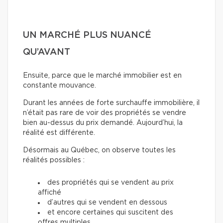
UN MARCHÉ PLUS NUANCÉ
QU’AVANT
Ensuite, parce que le marché immobilier est en
constante mouvance.
Durant les années de forte surchauffe immobilière, il
n’était pas rare de voir des propriétés se vendre
bien au-dessus du prix demandé. Aujourd’hui, la
réalité est différente.
Désormais au Québec, on observe toutes les
réalités possibles :
des propriétés qui se vendent au prix
affiché
d’autres qui se vendent en dessous
et encore certaines qui suscitent des
offres multiples