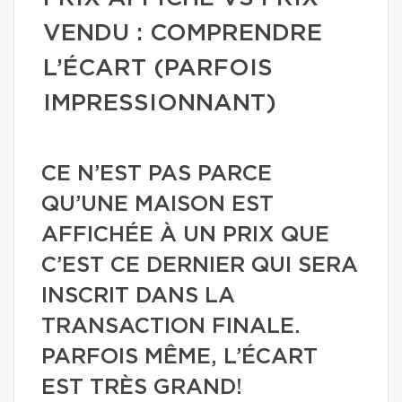
VENDU : COMPRENDRE
L’ÉCART (PARFOIS
IMPRESSIONNANT)
CE N’EST PAS PARCE
QU’UNE MAISON EST
AFFICHÉE À UN PRIX QUE
C’EST CE DERNIER QUI SERA
INSCRIT DANS LA
TRANSACTION FINALE.
PARFOIS MÊME, L’ÉCART
EST TRÈS GRAND!