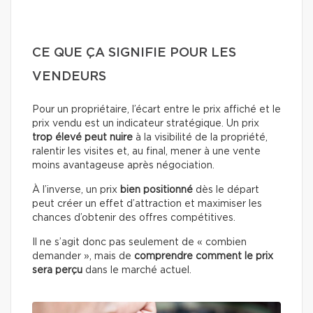
CE QUE ÇA SIGNIFIE POUR LES
VENDEURS
Pour un propriétaire, l’écart entre le prix affiché et le
prix vendu est un indicateur stratégique. Un prix
trop élevé peut nuire
à la visibilité de la propriété,
ralentir les visites et, au final, mener à une vente
moins avantageuse après négociation.
À l’inverse, un prix
bien positionné
dès le départ
peut créer un effet d’attraction et maximiser les
chances d’obtenir des offres compétitives.
Il ne s’agit donc pas seulement de « combien
demander », mais de
comprendre comment le prix
sera perçu
dans le marché actuel.