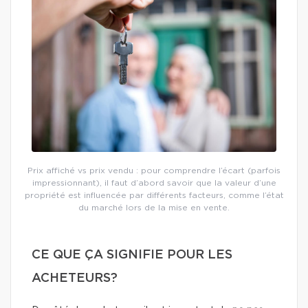
Prix affiché vs prix vendu : pour comprendre l’écart (parfois
impressionnant), il faut d’abord savoir que la valeur d’une
propriété est influencée par différents facteurs, comme l’état
du marché lors de la mise en vente.
CE QUE ÇA SIGNIFIE POUR LES
ACHETEURS?