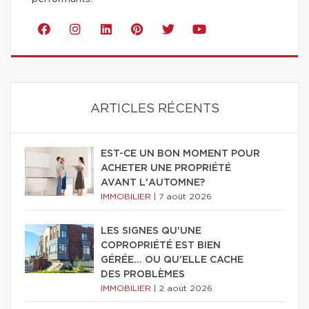
ARTICLES RÉCENTS
EST-CE UN BON MOMENT POUR
ACHETER UNE PROPRIÉTÉ
AVANT L'AUTOMNE?
IMMOBILIER
|
7 août 2026
LES SIGNES QU'UNE
COPROPRIÉTÉ EST BIEN
GÉRÉE… OU QU'ELLE CACHE
DES PROBLÈMES
IMMOBILIER
|
2 août 2026