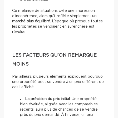
Ce mélange de situations crée une impression
d’incohérence, alors qu’il reflète simplement
un
marché plus équilibré
. L’époque où presque toutes
les propriétés se vendaient en surenchère est
révolue!
LES FACTEURS QU’ON REMARQUE
MOINS
Par ailleurs, plusieurs éléments expliquent pourquoi
une propriété peut se vendre à un prix différent de
celui affiché.
La précision du prix initial
. Une propriété
bien évaluée, alignée avec les comparables
récents, aura plus de chances de se vendre
près du prix demandé. À l’inverse, un prix