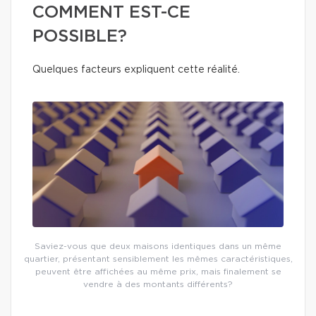
COMMENT EST-CE
POSSIBLE?
Quelques facteurs expliquent cette réalité.
Saviez-vous que deux maisons identiques dans un même
quartier, présentant sensiblement les mêmes caractéristiques,
peuvent être affichées au même prix, mais finalement se
vendre à des montants différents?