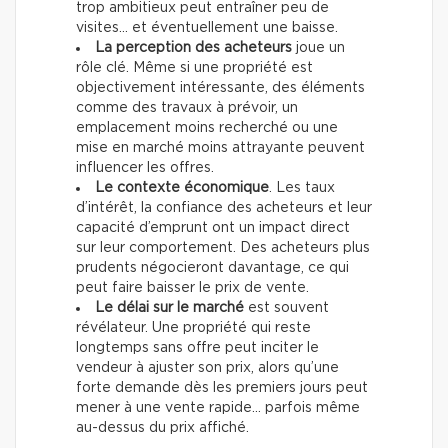
trop ambitieux peut entraîner peu de
visites… et éventuellement une baisse.
La perception des acheteurs
joue un
rôle clé. Même si une propriété est
objectivement intéressante, des éléments
comme des travaux à prévoir, un
emplacement moins recherché ou une
mise en marché moins attrayante peuvent
influencer les offres.
Le contexte économique
. Les taux
d’intérêt, la confiance des acheteurs et leur
capacité d’emprunt ont un impact direct
sur leur comportement. Des acheteurs plus
prudents négocieront davantage, ce qui
peut faire baisser le prix de vente.
Le délai sur le marché
est souvent
révélateur. Une propriété qui reste
longtemps sans offre peut inciter le
vendeur à ajuster son prix, alors qu’une
forte demande dès les premiers jours peut
mener à une vente rapide… parfois même
au-dessus du prix affiché.