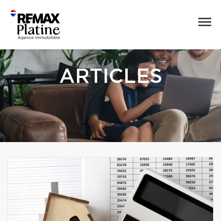
ARTICLES