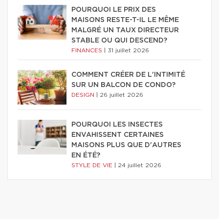
POURQUOI LE PRIX DES
MAISONS RESTE-T-IL LE MÊME
MALGRÉ UN TAUX DIRECTEUR
STABLE OU QUI DESCEND?
FINANCES
|
31 juillet 2026
COMMENT CRÉER DE L'INTIMITÉ
SUR UN BALCON DE CONDO?
DESIGN
|
26 juillet 2026
POURQUOI LES INSECTES
ENVAHISSENT CERTAINES
MAISONS PLUS QUE D'AUTRES
EN ÉTÉ?
STYLE DE VIE
|
24 juillet 2026