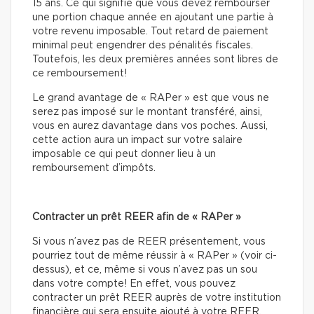
15 ans. Ce qui signifie que vous devez rembourser
une portion chaque année en ajoutant une partie à
votre revenu imposable. Tout retard de paiement
minimal peut engendrer des pénalités fiscales.
Toutefois, les deux premières années sont libres de
ce remboursement!
Le grand avantage de « RAPer » est que vous ne
serez pas imposé sur le montant transféré, ainsi,
vous en aurez davantage dans vos poches. Aussi,
cette action aura un impact sur votre salaire
imposable ce qui peut donner lieu à un
remboursement d’impôts.
Contracter un prêt REER afin de « RAPer »
Si vous n’avez pas de REER présentement, vous
pourriez tout de même réussir à « RAPer » (voir ci-
dessus), et ce, même si vous n’avez pas un sou
dans votre compte! En effet, vous pouvez
contracter un prêt REER auprès de votre institution
financière qui sera ensuite ajouté à votre REER,