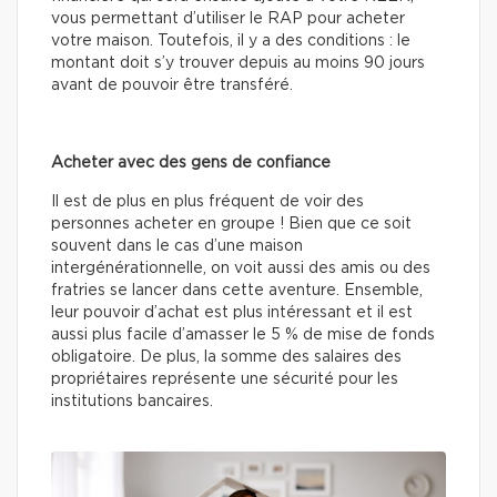
vous permettant d’utiliser le RAP pour acheter
votre maison. Toutefois, il y a des conditions : le
montant doit s’y trouver depuis au moins 90 jours
avant de pouvoir être transféré.
Acheter avec des gens de confiance
Il est de plus en plus fréquent de voir des
personnes acheter en groupe ! Bien que ce soit
souvent dans le cas d’une maison
intergénérationnelle, on voit aussi des amis ou des
fratries se lancer dans cette aventure. Ensemble,
leur pouvoir d’achat est plus intéressant et il est
aussi plus facile d’amasser le 5 % de mise de fonds
obligatoire. De plus, la somme des salaires des
propriétaires représente une sécurité pour les
institutions bancaires.