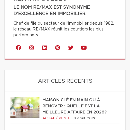
LE NOM RE/MAX EST SYNONYME
D'EXCELLENCE EN IMMOBILIER.
Chef de file du secteur de l'immobilier depuis 1982,
le réseau RE/MAX réunit les courtiers les plus
performants.
ARTICLES RÉCENTS
MAISON CLÉ EN MAIN OU À
RÉNOVER : QUELLE EST LA
MEILLEURE AFFAIRE EN 2026?
ACHAT / VENTE
|
9 août 2026