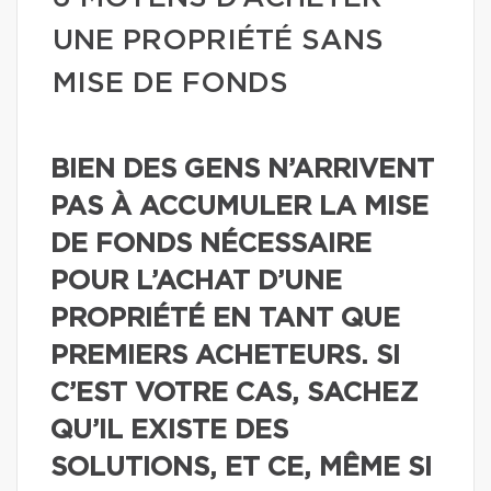
UNE PROPRIÉTÉ SANS
MISE DE FONDS
BIEN DES GENS N’ARRIVENT
PAS À ACCUMULER LA MISE
DE FONDS NÉCESSAIRE
POUR L’ACHAT D’UNE
PROPRIÉTÉ EN TANT QUE
PREMIERS ACHETEURS. SI
C’EST VOTRE CAS, SACHEZ
QU’IL EXISTE DES
SOLUTIONS, ET CE, MÊME SI