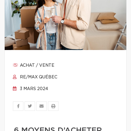
ACHAT / VENTE
RE/MAX QUÉBEC
3 MARS 2024
6 MOYENS D’ACHETER