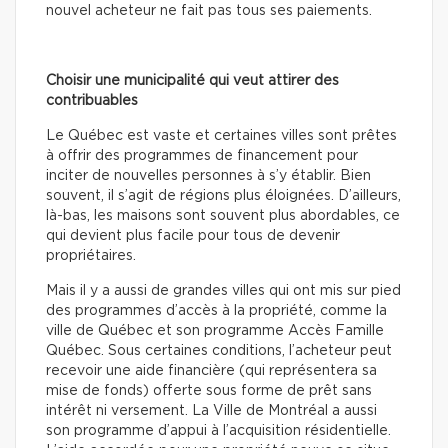
nouvel acheteur ne fait pas tous ses paiements.
Choisir une municipalité qui veut attirer des
contribuables
Le Québec est vaste et certaines villes sont prêtes
à offrir des programmes de financement pour
inciter de nouvelles personnes à s’y établir. Bien
souvent, il s’agit de régions plus éloignées. D’ailleurs,
là-bas, les maisons sont souvent plus abordables, ce
qui devient plus facile pour tous de devenir
propriétaires.
Mais il y a aussi de grandes villes qui ont mis sur pied
des programmes d’accès à la propriété, comme la
ville de Québec et son programme Accès Famille
Québec. Sous certaines conditions, l’acheteur peut
recevoir une aide financière (qui représentera sa
mise de fonds) offerte sous forme de prêt sans
intérêt ni versement. La Ville de Montréal a aussi
son programme d’appui à l’acquisition résidentielle.