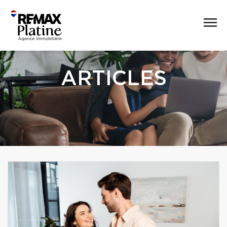
ARTICLES