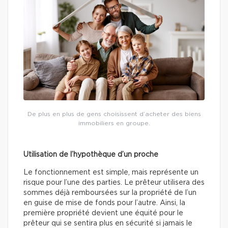
De plus en plus de gens choisissent d’acheter des biens
immobiliers en groupe.
Utilisation de l’hypothèque d’un proche
Le fonctionnement est simple, mais représente un
risque pour l’une des parties. Le prêteur utilisera des
sommes déjà remboursées sur la propriété de l’un
en guise de mise de fonds pour l’autre. Ainsi, la
première propriété devient une équité pour le
prêteur qui se sentira plus en sécurité si jamais le