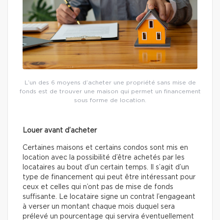
L’un des 6 moyens d’acheter une propriété sans mise de
fonds est de trouver une maison qui permet un financement
sous forme de location.
Louer avant d’acheter
Certaines maisons et certains condos sont mis en
location avec la possibilité d’être achetés par les
locataires au bout d’un certain temps. Il s’agit d’un
type de financement qui peut être intéressant pour
ceux et celles qui n’ont pas de mise de fonds
suffisante. Le locataire signe un contrat l’engageant
à verser un montant chaque mois duquel sera
prélevé un pourcentage qui servira éventuellement