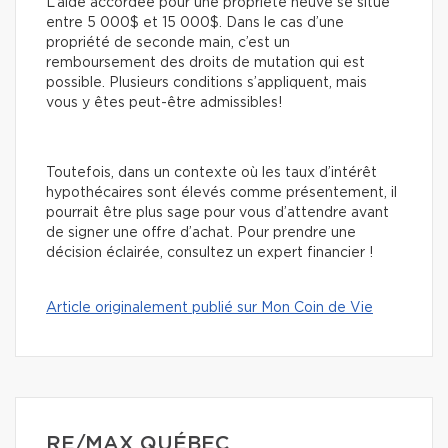
L’aide accordée pour une propriété neuve se situe
entre 5 000$ et 15 000$. Dans le cas d’une
propriété de seconde main, c’est un
remboursement des droits de mutation qui est
possible. Plusieurs conditions s’appliquent, mais
vous y êtes peut-être admissibles!
Toutefois, dans un contexte où les taux d’intérêt
hypothécaires sont élevés comme présentement, il
pourrait être plus sage pour vous d’attendre avant
de signer une offre d’achat. Pour prendre une
décision éclairée, consultez un expert financier !
Article originalement publié sur Mon Coin de Vie
RE/MAX QUÉBEC