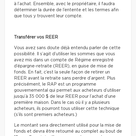
à l’achat. Ensemble, avec le propriétaire, il faudra
déterminer la durée de l’entente et les termes afin
que tous y trouvent leur compte.
Transférer vos REER
Vous avez sans doute déjà entendu parler de cette
possibilité. Il s’agit d’utiliser les sommes que vous
avez mis dans un compte de Régime enregistré
d’épargne-retraite (REER), en guise de mise de
fonds. En fait, c’est la seule façon de retirer un
REER avant la retraite sans perdre d’argent. Plus
précisément, le RAP est un programme
gouvernemental qui permet aux acheteurs d’utiliser
jusqu’à 35 000 $ de leur REER pour l’achat d’une
première maison. Dans le cas où il y a plusieurs
acheteurs, ils pourront tous utiliser cette technique
(s’ils sont premiers acheteurs.)
Le montant sera directement utilisé pour la mise de
fonds et devra être retourné au complet au bout de