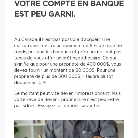
VOTRE COMPTE EN BANQUE
EST PEU GARNI.
Au Canada, il n’est pas possible d’acquérir une
maison sans mettre un minimum de 5 % de mise de
fonds, puisque les banques et prêteurs ne sont pas
tenus de vous offrir un prêt hypothécaire. Ce qui
signifie que pour une propriété de 400 000$, vous
devez fournir un montant de 20 000$. Pour une
propriété de plus de 500 000$, il faudra plutôt
débourser 10 %.
Le montant peut vite devenir impressionnant! Mais
votre rêve de devenir propriétaire n’est peut-être
pas si loin ! Essayez les options suivantes :