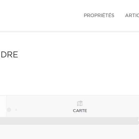
PROPRIÉTÉS
ARTI
NDRE
CARTE