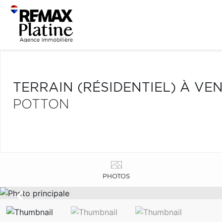
TERRAIN (RÉSIDENTIEL) À VE
POTTON
PHOTOS