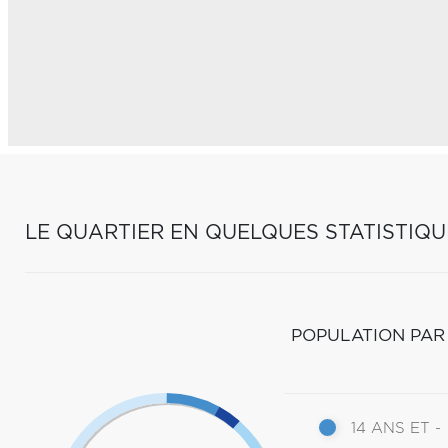
LE QUARTIER EN QUELQUES STATISTIQU
POPULATION PAR
14 ANS ET -