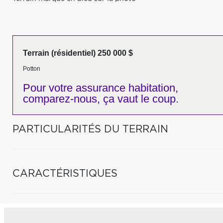
Terrain (résidentiel) 250 000 $
Potton
Pour votre
assurance habitation,
comparez-nous,
ça vaut le coup.
PARTICULARITÉS DU TERRAIN
CARACTÉRISTIQUES