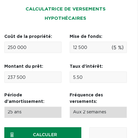
CALCULATRICE DE VERSEMENTS
HYPOTHÉCAIRES
Coût de la propriété:
Mise de fonds:
(5 %)
Montant du prêt:
Taux d'intérêt:
Période
Fréquence des
d'amortissement:
versements:
CALCULER