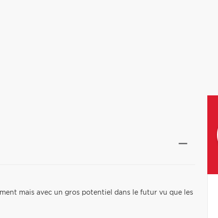
ement mais avec un gros potentiel dans le futur vu que les