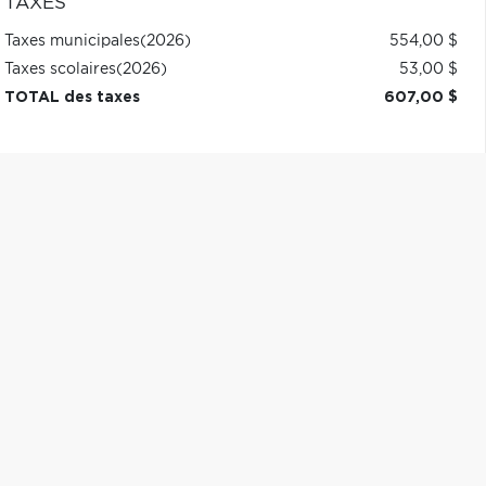
TAXES
Taxes municipales
(2026)
554,00 $
Taxes scolaires
(2026)
53,00 $
TOTAL des taxes
607,00 $