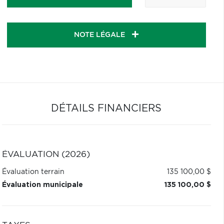
NOTE LÉGALE
DÉTAILS FINANCIERS
ÉVALUATION (2026)
Évaluation terrain
135 100,00 $
Évaluation municipale
135 100,00 $