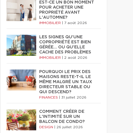
EST-CE UN BON MOMENT
POUR ACHETER UNE
PROPRIÉTÉ AVANT
L'AUTOMNE?
IMMOBILIER
|
7 août 2026
LES SIGNES QU'UNE
COPROPRIÉTÉ EST BIEN
GÉRÉE… OU QU'ELLE
CACHE DES PROBLÈMES
IMMOBILIER
|
2 août 2026
POURQUOI LE PRIX DES
MAISONS RESTE-T-IL LE
MÊME MALGRÉ UN TAUX
DIRECTEUR STABLE OU
QUI DESCEND?
FINANCES
|
31 juillet 2026
COMMENT CRÉER DE
L'INTIMITÉ SUR UN
BALCON DE CONDO?
DESIGN
|
26 juillet 2026