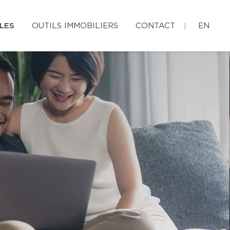
LES
OUTILS IMMOBILIERS
CONTACT
EN