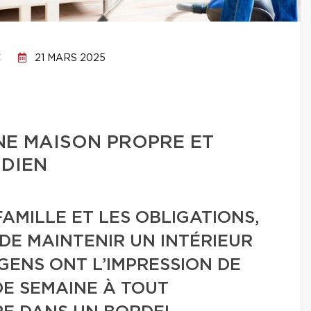
C
21 MARS 2025
E MAISON PROPRE ET
DIEN
FAMILLE ET LES OBLIGATIONS,
E DE MAINTENIR UN INTÉRIEUR
 GENS ONT L’IMPRESSION DE
DE SEMAINE À TOUT