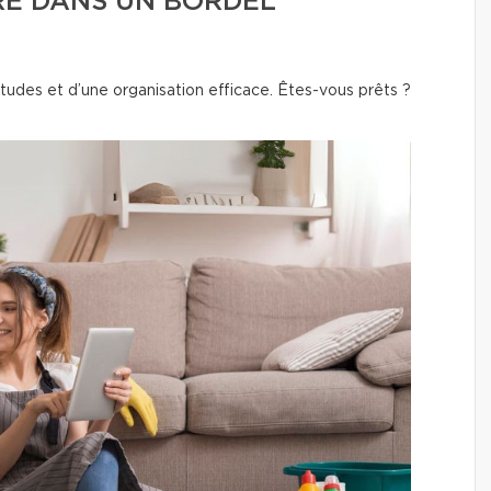
RE DANS UN BORDEL
tudes et d’une organisation efficace. Êtes-vous prêts ?