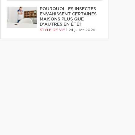
POURQUOI LES INSECTES
ENVAHISSENT CERTAINES
MAISONS PLUS QUE
D'AUTRES EN ÉTÉ?
STYLE DE VIE
|
24 juillet 2026